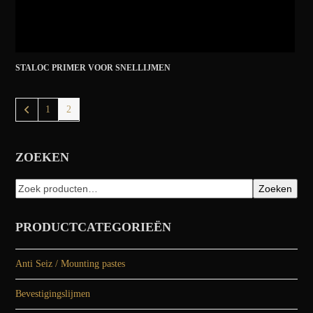
STALOC PRIMER VOOR SNELLIJMEN
1
2
ZOEKEN
Zoeken
PRODUCTCATEGORIEËN
Anti Seiz / Mounting pastes
Bevestigingslijmen