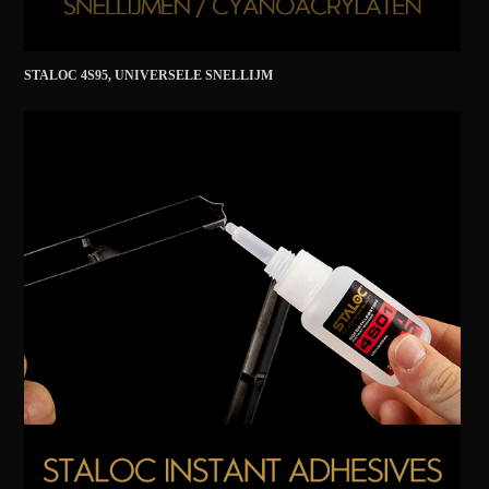
STALOC 4S95, UNIVERSELE SNELLIJM