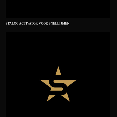
STALOC ACTIVATOR VOOR SNELLIJMEN