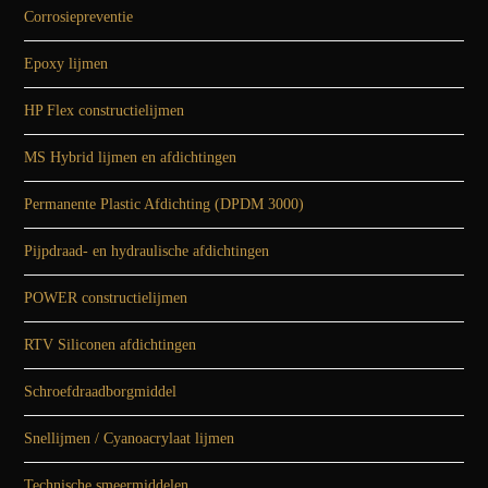
Corrosiepreventie
Epoxy lijmen
HP Flex constructielijmen
MS Hybrid lijmen en afdichtingen
Permanente Plastic Afdichting (DPDM 3000)
Pijpdraad- en hydraulische afdichtingen
POWER constructielijmen
RTV Siliconen afdichtingen
Schroefdraadborgmiddel
Snellijmen / Cyanoacrylaat lijmen
Technische smeermiddelen